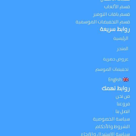
قسم الألعاب
قسم باقات التوفير
قسم التخفيضات الموسمية
روابط سريعة
الرئيسية
المتجر
عروض حصرية
تخفيضات الموسم
English
روابط تهمك
من نحن
فروعنا
اتصل بنا
سياسة الخصوصية
الشروط والأحكام
سياسة الإستبدال والإرجاع