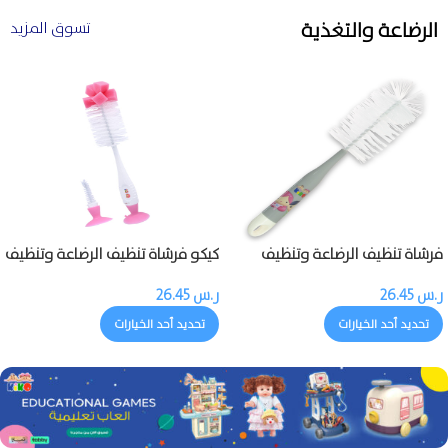
الرضاعة والتغذية
تسوق المزيد
فرشاة تنظيف الرضاعة وتنظيف
كيكو فرشاة تنظيف الرضاعة وتنظيف
حلمة الرضاعة
حلمة الرضاعة
ر.س
26.45
ر.س
26.45
تحديد أحد الخيارات
تحديد أحد الخيارات