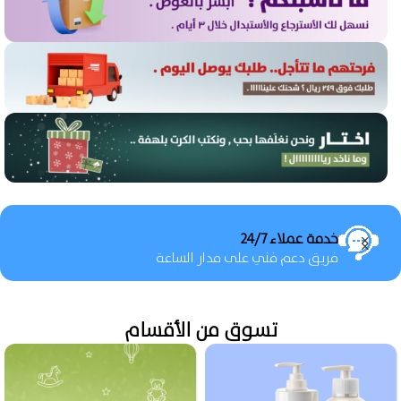
تخفيضات حصرية
تخفيضات لن تجدها في مكان آخر
تسوق من الأقسام