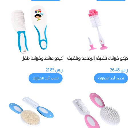
كيكو فرشاة تنظيف الرضاعة وتنظيف
كيكو مشط وفرشة طفل
حلمة الرضاعة
ر.س
26.45
ر.س
21.85
تحديد أحد الخيارات
تحديد أحد الخيارات