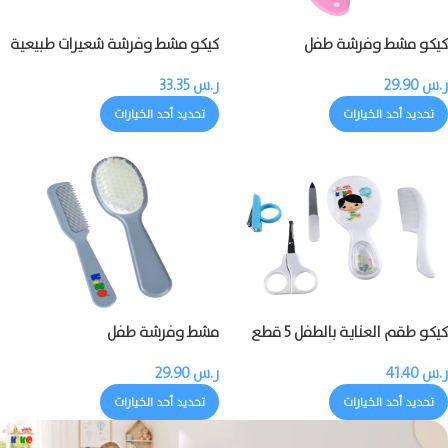
كيكو مشط وفرشة طفل
كيكو مشط وفرشة شعيرات طبيعية
للطفل
ر.س
29.90
ر.س
33.35
تحديد أحد الخيارات
تحديد أحد الخيارات
كيكو طقم العناية بالطفل 5 قطع
مشط وفرشة طفل
ر.س
41.40
ر.س
29.90
تحديد أحد الخيارات
تحديد أحد الخيارات