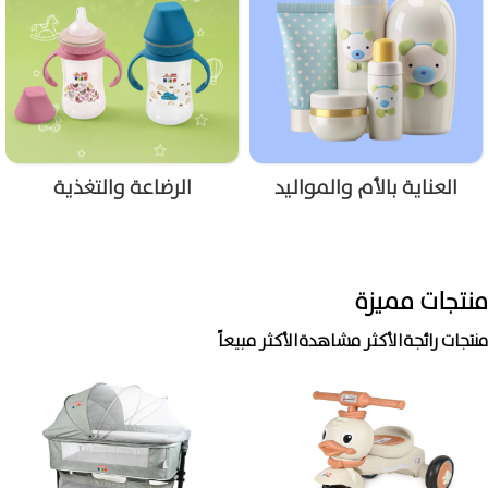
العناية بالأم والمواليد
الرضاعة والتغذية
منتجات مميزة
منتجات رائجة
الأكثر مشاهدة
الأكثر مبيعاً