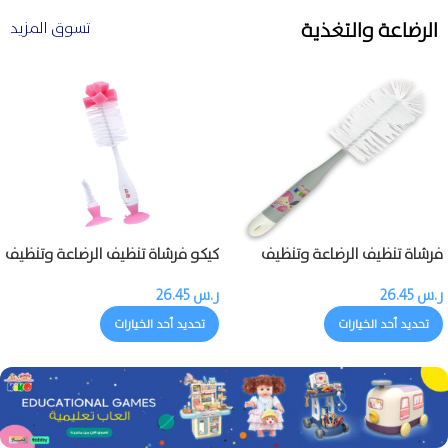
الرضاعة والتغذية
تسوق المزيد
فرشاة تنظيف الرضاعة وتنظيف
كيكو فرشاة تنظيف الرضاعة وتنظيف
حلمة الرضاعة
حلمة الرضاعة
ر.س
26.45
ر.س
26.45
تحديد أحد الخيارات
تحديد أحد الخيارات