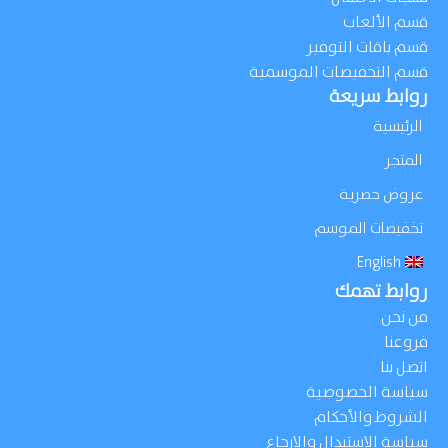
قسم الألعاب
قسم باقات التوفير
قسم التخفيضات الموسمية
روابط سريعة
الرئيسية
المتجر
عروض حصرية
تخفيضات الموسم
English
روابط تهمك
من نحن
فروعنا
اتصل بنا
سياسة الخصوصية
الشروط والأحكام
سياسة الإستبدال والإرجاع