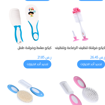
كيكو فرشاة تنظيف الرضاعة وتنظيف
كيكو مشط وفرشة طفل
حلمة الرضاعة
ر.س
26.45
ر.س
21.85
تحديد أحد الخيارات
تحديد أحد الخيارات