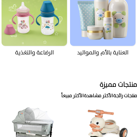
العناية بالأم والمواليد
الرضاعة والتغذية
منتجات مميزة
منتجات رائجة
الأكثر مشاهدة
الأكثر مبيعاً