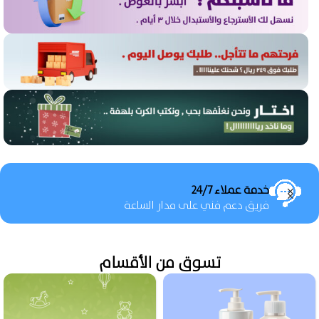
تخفيضات حصرية
تخفيضات لن تجدها في مكان آخر
تسوق من الأقسام