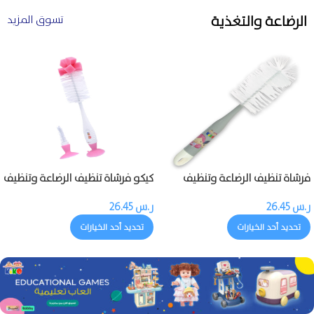
الرضاعة والتغذية
تسوق المزيد
فرشاة تنظيف الرضاعة وتنظيف
كيكو فرشاة تنظيف الرضاعة وتنظيف
حلمة الرضاعة
حلمة الرضاعة
ر.س
26.45
ر.س
26.45
تحديد أحد الخيارات
تحديد أحد الخيارات