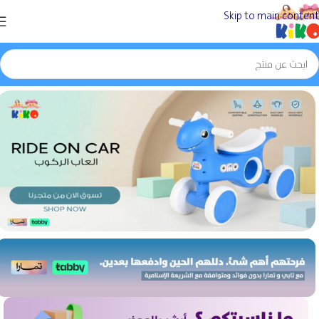
Skip to main content