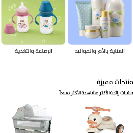
العناية بالأم والمواليد
الرضاعة والتغذية
منتجات مميزة
منتجات رائجة
الأكثر مشاهدة
الأكثر مبيعاً