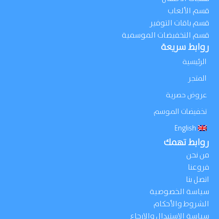
قسم الألعاب
قسم باقات التوفير
قسم التخفيضات الموسمية
روابط سريعة
الرئيسية
المتجر
عروض حصرية
تخفيضات الموسم
English
روابط تهمك
من نحن
فروعنا
اتصل بنا
سياسة الخصوصية
الشروط والأحكام
سياسة الإستبدال والإرجاع