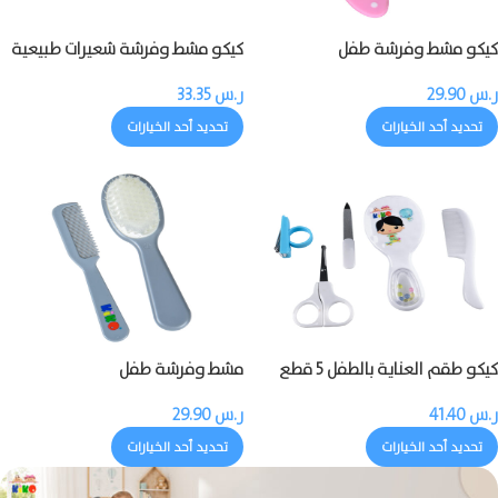
كيكو مشط وفرشة طفل
كيكو مشط وفرشة شعيرات طبيعية
للطفل
ر.س
29.90
ر.س
33.35
تحديد أحد الخيارات
تحديد أحد الخيارات
كيكو طقم العناية بالطفل 5 قطع
مشط وفرشة طفل
ر.س
41.40
ر.س
29.90
تحديد أحد الخيارات
تحديد أحد الخيارات