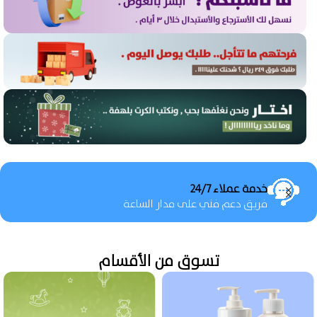
تخفيضات حصرية
تخفيضات لن تجدها في مكان آخر
تسوق من الأقسام