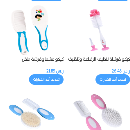
كيكو فرشاة تنظيف الرضاعة وتنظيف
كيكو مشط وفرشة طفل
حلمة الرضاعة
ر.س
26.45
ر.س
21.85
تحديد أحد الخيارات
تحديد أحد الخيارات