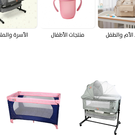
جات الأطفال
الأسرة والملاعب
الجلاسات والم