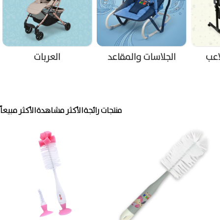
قاعد
العربات
المشايات
منتجات رائجة
الأكثر مشاهدة
الأكثر مبيعاً