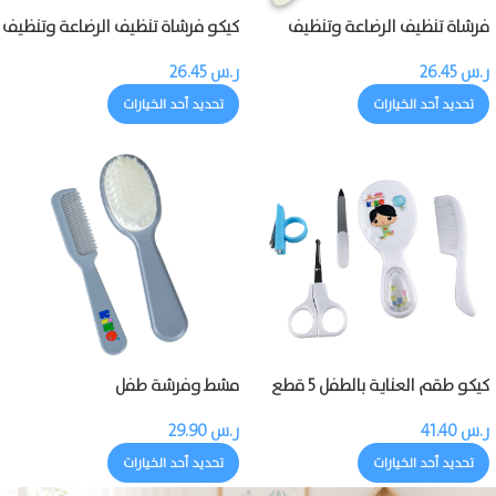
فرشاة تنظيف الرضاعة وتنظيف
كيكو فرشاة تنظيف الرضاعة وتنظيف
حلمة الرضاعة
حلمة الرضاعة
ر.س
26.45
ر.س
26.45
تحديد أحد الخيارات
تحديد أحد الخيارات
كيكو طقم العناية بالطفل 5 قطع
مشط وفرشة طفل
ر.س
41.40
ر.س
29.90
تحديد أحد الخيارات
تحديد أحد الخيارات