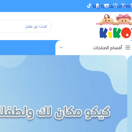
Skip to main content
أقسام المنتجات