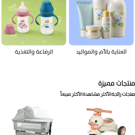
العناية بالأم والمواليد
الرضاعة والتغذية
منتجات مميزة
منتجات رائجة
الأكثر مشاهدة
الأكثر مبيعاً