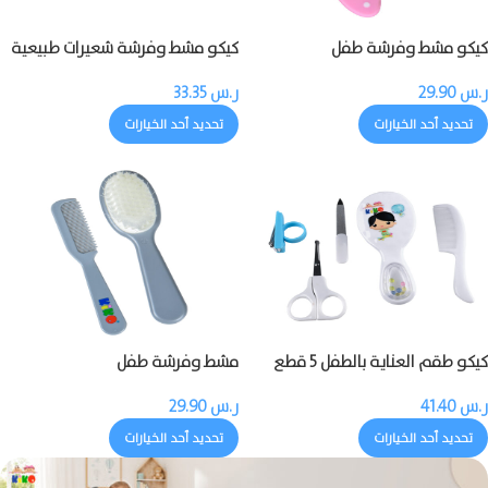
كيكو مشط وفرشة طفل
كيكو مشط وفرشة شعيرات طبيعية
للطفل
ر.س
29.90
ر.س
33.35
تحديد أحد الخيارات
تحديد أحد الخيارات
كيكو طقم العناية بالطفل 5 قطع
مشط وفرشة طفل
ر.س
41.40
ر.س
29.90
تحديد أحد الخيارات
تحديد أحد الخيارات