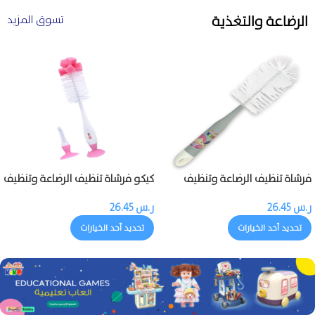
الرضاعة والتغذية
تسوق المزيد
فرشاة تنظيف الرضاعة وتنظيف
كيكو فرشاة تنظيف الرضاعة وتنظيف
حلمة الرضاعة
حلمة الرضاعة
ر.س
26.45
ر.س
26.45
تحديد أحد الخيارات
تحديد أحد الخيارات