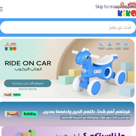
Skip to main content