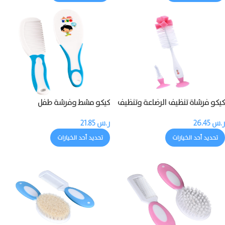
كيكو فرشاة تنظيف الرضاعة وتنظيف
كيكو مشط وفرشة طفل
حلمة الرضاعة
ر.س
26.45
ر.س
21.85
تحديد أحد الخيارات
تحديد أحد الخيارات