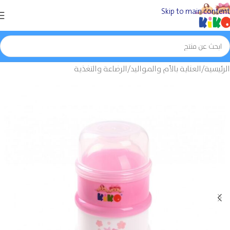
Skip to main content
الرئيسية
/
العناية بالأم والمواليد
/
الرضاعة والتغذية