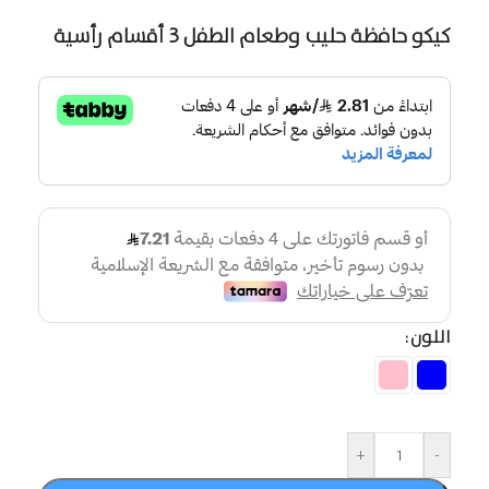
كيكو حافظة حليب وطعام الطفل 3 أقسام رأسية
اللون
+
-