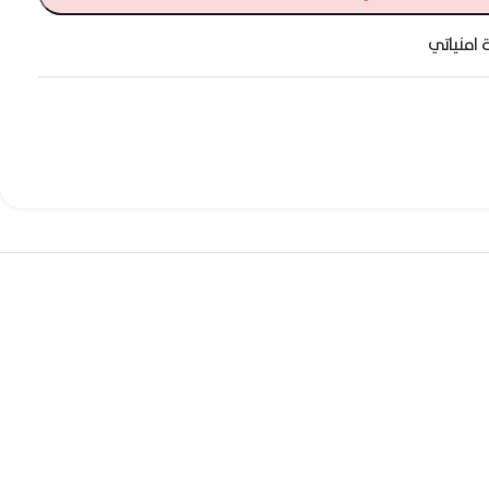
 امنياتي