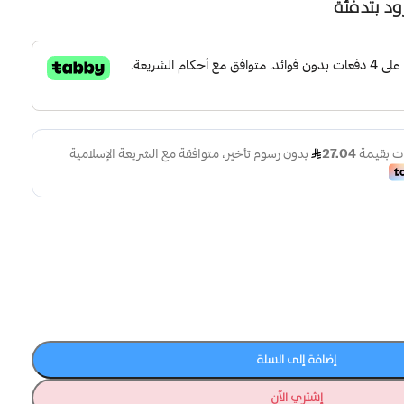
د بتدفئة
إضافة إلى السلة
إشتري الآن