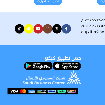
ارات
تحديد أحد الخيارات
روعها في جميع
 مختلف القطاعات الاقتصادية،
مملكة العربية
حمل تطبيق كيكو