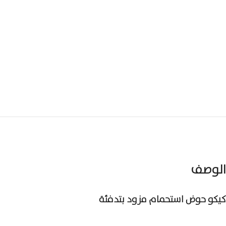
الوصف
كيكو حوض استحمام مزود بتدفئة