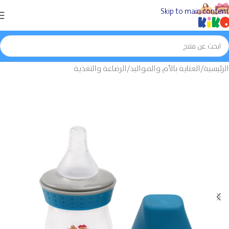
Skip to main content
الرئيسية
/
العناية بالأم والمواليد
/
الرضاعة والتغذية