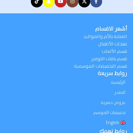
أشهر الاقسام
العناية بالأم والمواليد
منتجات الأطفال
قسم الألعاب
قسم باقات التوفير
قسم التخفيضات الموسمية
روابط سريعة
الرئيسية
المتجر
عروض حصرية
تخفيضات الموسم
English
روابط تهمك