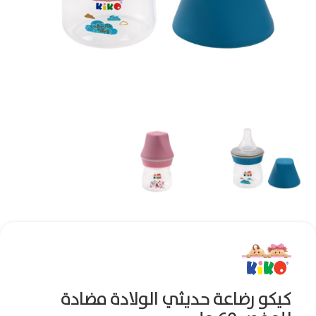
كيكو رضاعة حديثي الولادة مضادة