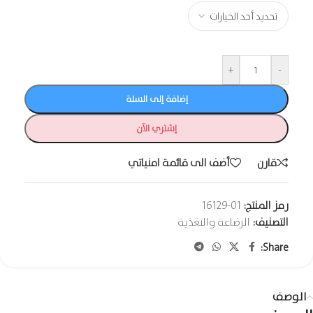
+
-
إضافة إلى السلة
إشتري الآن
قارن
أضف الى قائمة امنياتي
رمز المنتج:
01-16129
التصنيف:
الرضاعة والتغذية
Share:
الوصف