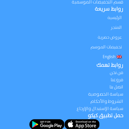
قسم التخفيضات الموسمية
روابط سريعة
الرئيسية
المتجر
عروض حصرية
تخفيضات الموسم
English
روابط تهمك
من نحن
فروعنا
اتصل بنا
سياسة الخصوصية
الشروط والأحكام
سياسة الإستبدال والإرجاع
حمل تطبيق كيكو