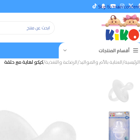
Skip to main content
أقسام المنتجات
الرئيسية
/
العناية بالأم والمواليد
/
الرضاعة والتغذية
/
كيكو لهاية مع حلقة