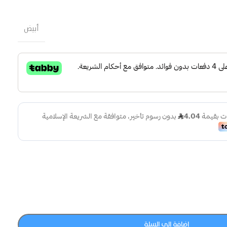
أبيض
إضافة إلى السلة