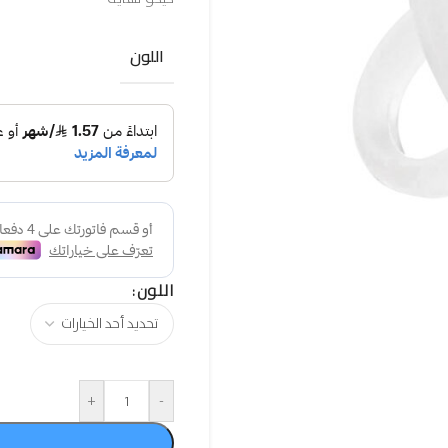
اللون
اللون
+
-