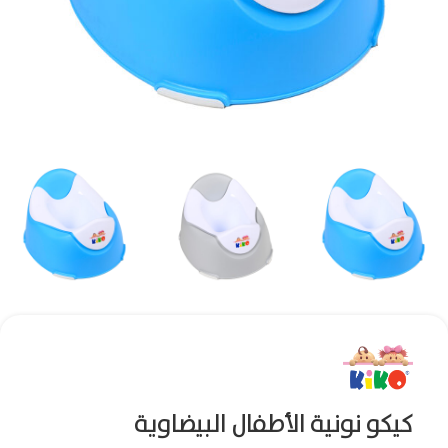
كيكو نونية الأطفال البيضاوية