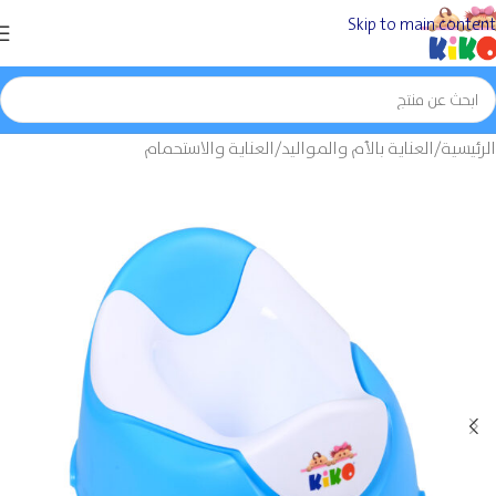
Skip to main content
الرئيسية
/
العناية بالأم والمواليد
/
العناية والاستحمام