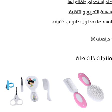
عند استخدام طفلك لها.
سهلة التفريغ والتنظيف.
امسحها بمحلول صابوني خفيف.
مراجعات (0)
منتجات ذات صلة