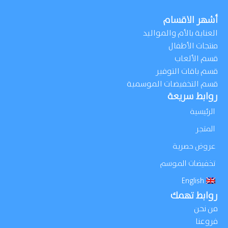
أشهر الاقسام
العناية بالأم والمواليد
منتجات الأطفال
قسم الألعاب
قسم باقات التوفير
قسم التخفيضات الموسمية
روابط سريعة
الرئيسية
المتجر
عروض حصرية
تخفيضات الموسم
English
روابط تهمك
من نحن
فروعنا