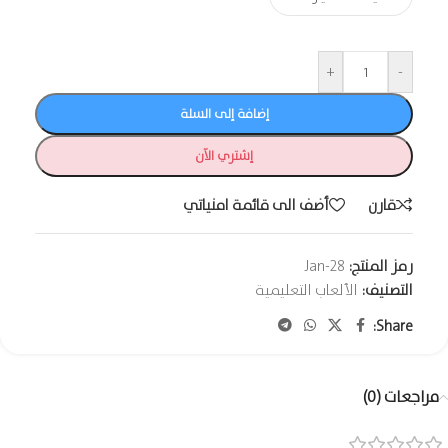
+
-
إضافة إلى السلة
إشتري الآن
قارن
أضف الى قائمة امنياتي
رمز المنتج:
Jan-28
التصنيف:
الألعاب التعليمية
Share:
مراجعات (0)