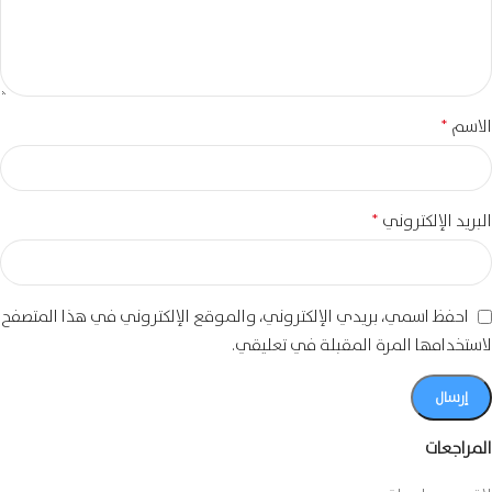
*
الاسم
*
البريد الإلكتروني
احفظ اسمي، بريدي الإلكتروني، والموقع الإلكتروني في هذا المتصفح
لاستخدامها المرة المقبلة في تعليقي.
المراجعات