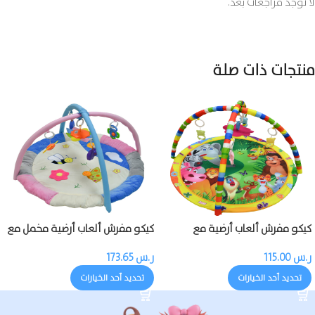
لا توجد مراجعات بعد.
منتجات ذات صلة
كيكو مفرش ألعاب أرضية مع
كيكو مفرش ألعاب أرضية مخمل مع
بروجيكتور وموسيقى وألعاب
ألعاب
ر.س
115.00
ر.س
173.65
تحديد أحد الخيارات
تحديد أحد الخيارات