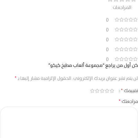
المراجعات
0
0
0
0
0
كن أول من يراجع “مجموعة ألعاب مطبخ كيكو”
*
لن يتم نشر عنوان بريدك الإلكتروني.
الحقول الإلزامية مشار إليها بـ
*
تقييمك
*
مراجعتك