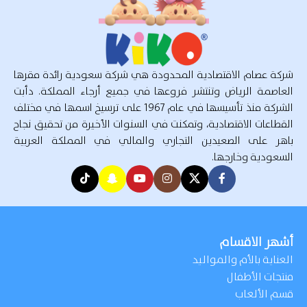
شركة عصام الاقتصادية المحدودة هي شركة سعودية رائدة مقرها
العاصمة الرياض وتنتشر فروعها في جميع أرجاء المملكة. دأبت
الشركة منذ تأسيسها في عام 1967 على ترسيخ اسمها في مختلف
القطاعات الاقتصادية، وتمكنت في السنوات الأخيرة من تحقيق نجاح
باهر على الصعيدين التجاري والمالي في المملكة العربية
السعودية وخارجها.
أشهر الاقسام
العناية بالأم والمواليد
منتجات الأطفال
قسم الألعاب