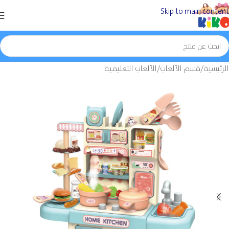
Skip to main content
الرئيسية
/
قسم الألعاب
/
الألعاب التعليمية