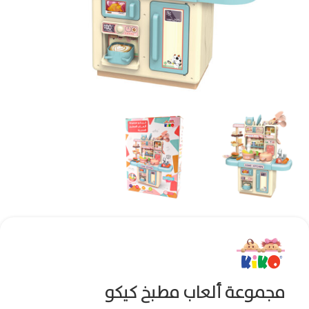
مجموعة ألعاب مطبخ كيكو