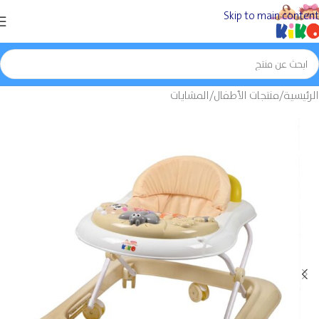
Skip to main content
الرئيسية
/
منتجات الأطفال
/
المشايات