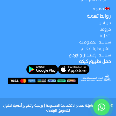
English
روابط تهمك
من نحن
فروعنا
اتصل بنا
سياسة الخصوصية
الشروط والأحكام
سياسة الإستبدال والإرجاع
حمل تطبيق كيكو
© 1967-2025, شركة عصام الاقتصادية المحدودة | برمجة وتطوير أدسيلا لحلول
التسويق الرقمي