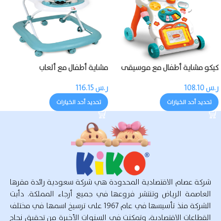
كيكو مشاية أطفال مع موسيقى
مشاية أطفال مع ألعاب
ر.س
108.10
ر.س
116.15
تحديد أحد الخيارات
تحديد أحد الخيارات
شركة عصام الاقتصادية المحدودة هي شركة سعودية رائدة مقرها
العاصمة الرياض وتنتشر فروعها في جميع أرجاء المملكة. دأبت
الشركة منذ تأسيسها في عام 1967 على ترسيخ اسمها في مختلف
القطاعات الاقتصادية، وتمكنت في السنوات الأخيرة من تحقيق نجاح