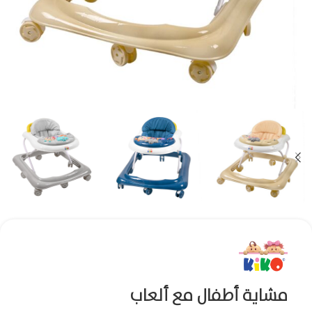
مشاية أطفال مع ألعاب